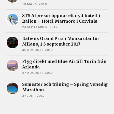
13 MARS, 2018
STS Alpresor öppnar ett nytt hotell i
Italien – Hotel Marmore i Cervinia
24 SEPTEMBER, 2017
Italiens Grand Prix i Monza utanför
Milano, 1-3 september 2017
30 AUGUSTI, 2017
Flyg direkt med Blue Air till Turin från
Arlanda
27 AUGUSTI, 2017
Semester och träning – Spring Venedig
Marathon
27 JUNI, 2017