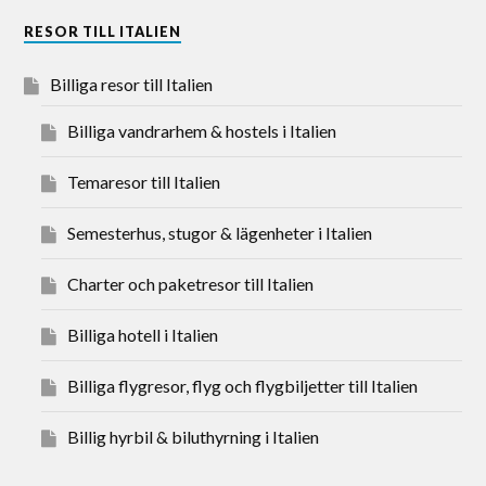
RESOR TILL ITALIEN
Billiga resor till Italien
Billiga vandrarhem & hostels i Italien
Temaresor till Italien
Semesterhus, stugor & lägenheter i Italien
Charter och paketresor till Italien
Billiga hotell i Italien
Billiga flygresor, flyg och flygbiljetter till Italien
Billig hyrbil & biluthyrning i Italien