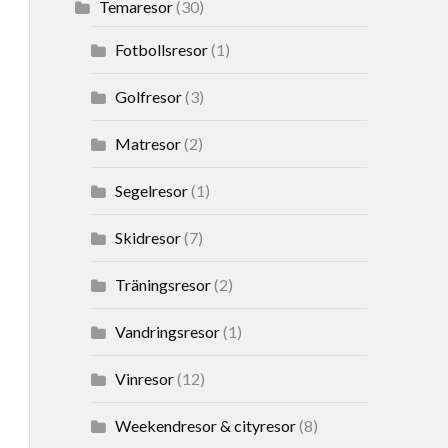
Temaresor
(30)
Fotbollsresor
(1)
Golfresor
(3)
Matresor
(2)
Segelresor
(1)
Skidresor
(7)
Träningsresor
(2)
Vandringsresor
(1)
Vinresor
(12)
Weekendresor & cityresor
(8)