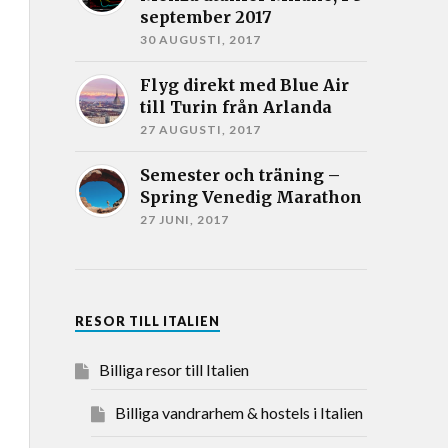
september 2017
30 AUGUSTI, 2017
Flyg direkt med Blue Air
till Turin från Arlanda
27 AUGUSTI, 2017
Semester och träning –
Spring Venedig Marathon
27 JUNI, 2017
RESOR TILL ITALIEN
Billiga resor till Italien
Billiga vandrarhem & hostels i Italien