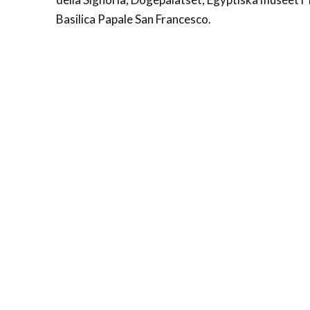
Basilica Papale San Francesco.