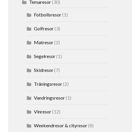
Temaresor
(30)
Fotbollsresor
(1)
Golfresor
(3)
Matresor
(2)
Segelresor
(1)
Skidresor
(7)
Träningsresor
(2)
Vandringsresor
(1)
Vinresor
(12)
Weekendresor & cityresor
(8)