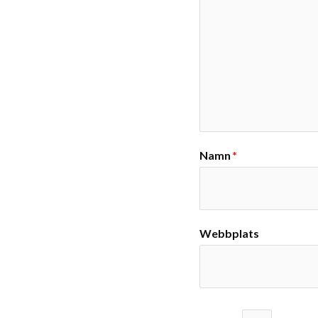
Namn
*
Webbplats