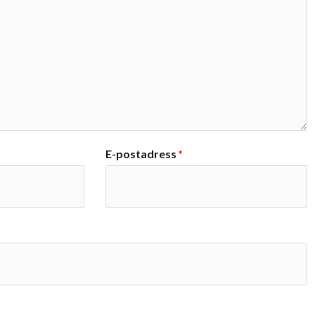
E-postadress
*