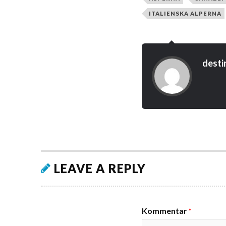
ITALIENSKA ALPERNA
desti
LEAVE A REPLY
Kommentar
*