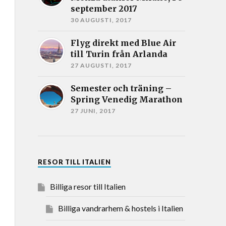
september 2017
30 AUGUSTI, 2017
Flyg direkt med Blue Air
till Turin från Arlanda
27 AUGUSTI, 2017
Semester och träning –
Spring Venedig Marathon
27 JUNI, 2017
RESOR TILL ITALIEN
Billiga resor till Italien
Billiga vandrarhem & hostels i Italien