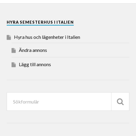
HYRA SEMESTERHUS I ITALIEN
Hyra hus och lägenheter i Italien
Ändra annons
Lägg till annons