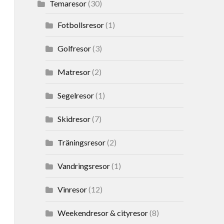
Temaresor
(30)
Fotbollsresor
(1)
Golfresor
(3)
Matresor
(2)
Segelresor
(1)
Skidresor
(7)
Träningsresor
(2)
Vandringsresor
(1)
Vinresor
(12)
Weekendresor & cityresor
(8)