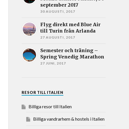
september 2017
30 AUGUSTI, 2017
Flyg direkt med Blue Air
till Turin från Arlanda
27 AUGUSTI, 2017
Semester och träning –
Spring Venedig Marathon
27 JUNI, 2017
RESOR TILL ITALIEN
Billiga resor till Italien
Billiga vandrarhem & hostels i Italien