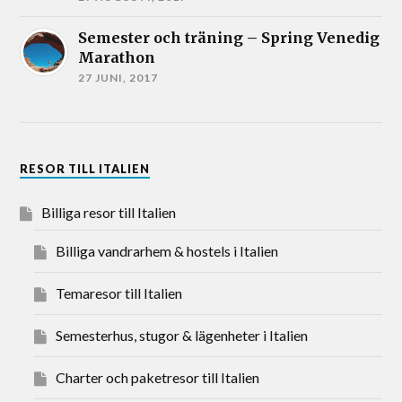
Semester och träning – Spring Venedig
Marathon
27 JUNI, 2017
RESOR TILL ITALIEN
Billiga resor till Italien
Billiga vandrarhem & hostels i Italien
Temaresor till Italien
Semesterhus, stugor & lägenheter i Italien
Charter och paketresor till Italien