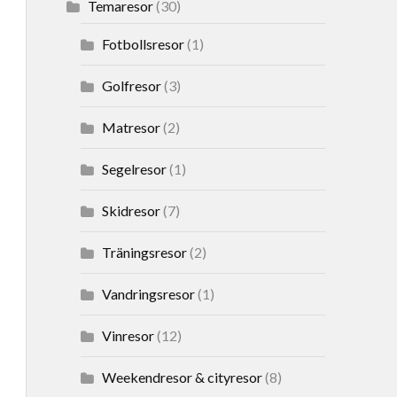
Temaresor
(30)
Fotbollsresor
(1)
Golfresor
(3)
Matresor
(2)
Segelresor
(1)
Skidresor
(7)
Träningsresor
(2)
Vandringsresor
(1)
Vinresor
(12)
Weekendresor & cityresor
(8)