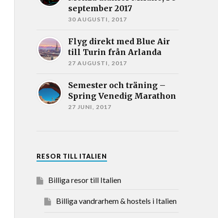
september 2017
30 AUGUSTI, 2017
Flyg direkt med Blue Air
till Turin från Arlanda
27 AUGUSTI, 2017
Semester och träning –
Spring Venedig Marathon
27 JUNI, 2017
RESOR TILL ITALIEN
Billiga resor till Italien
Billiga vandrarhem & hostels i Italien