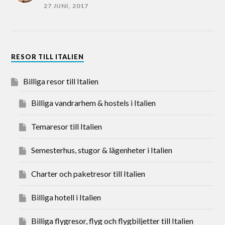
27 JUNI, 2017
RESOR TILL ITALIEN
Billiga resor till Italien
Billiga vandrarhem & hostels i Italien
Temaresor till Italien
Semesterhus, stugor & lägenheter i Italien
Charter och paketresor till Italien
Billiga hotell i Italien
Billiga flygresor, flyg och flygbiljetter till Italien