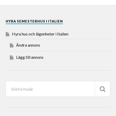
HYRA SEMESTERHUS I ITALIEN
Hyra hus och lägenheter i Italien
Ändra annons
Lägg till annons