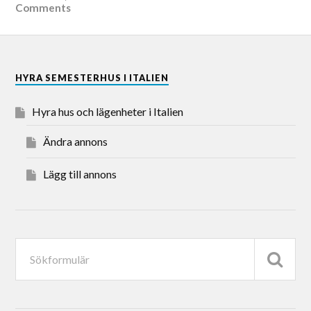
Comments
HYRA SEMESTERHUS I ITALIEN
Hyra hus och lägenheter i Italien
Ändra annons
Lägg till annons