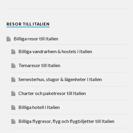
RESOR TILL ITALIEN
Billiga resor till Italien
Billiga vandrarhem & hostels i Italien
Temaresor till Italien
Semesterhus, stugor & lägenheter i Italien
Charter och paketresor till Italien
Billiga hotell i Italien
Billiga flygresor, flyg och flygbiljetter till Italien