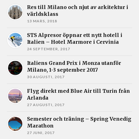
Res till Milano och njut av arkitektur i
världsklass
13 MARS, 2018
STS Alpresor öppnar ett nytt hotell i
Italien – Hotel Marmore i Cervinia
24 SEPTEMBER, 2017
Italiens Grand Prix i Monza utanför
Milano, 1-3 september 2017
30 AUGUSTI, 2017
Flyg direkt med Blue Air till Turin från
Arlanda
27 AUGUSTI, 2017
Semester och träning – Spring Venedig
Marathon
27 JUNI, 2017