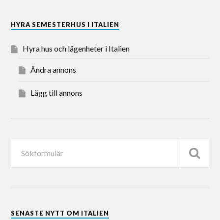
HYRA SEMESTERHUS I ITALIEN
Hyra hus och lägenheter i Italien
Ändra annons
Lägg till annons
SENASTE NYTT OM ITALIEN