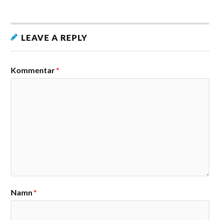
LEAVE A REPLY
Kommentar
*
Namn
*